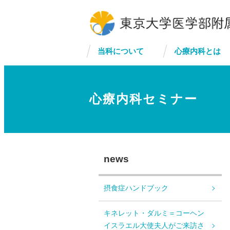
当科について
心療内科とは
心療内科セミナー
news
摂食症ハンドブック
キネレット・ダルミ＝コーヘン
イスラエル大使夫人がご来訪さ