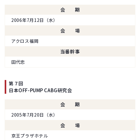
会期
2006年7月12日（水）
会場
アクロス福岡
当番幹事
田代忠
第７回
日本OFF-PUMP CABG研究会
会期
2005年7月20日（水）
会場
京王プラザホテル