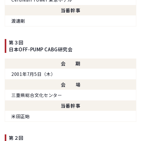
当番幹事
渡邊剛
第３回
日本OFF-PUMP CABG研究会
会期
2001年7月5日（木）
会場
三重県総合文化センター
当番幹事
米田正始
第２回