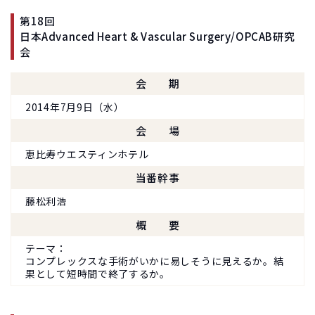
第18回
日本Advanced Heart & Vascular Surgery/OPCAB研究
会
会期
2014年7月9日（水）
会場
恵比寿ウエスティンホテル
当番幹事
藤松利浩
概要
テーマ
コンプレックスな手術がいかに易しそうに見えるか。結
果として短時間で終了するか。