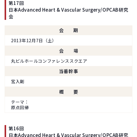
第17回
日本Advanced Heart & Vascular Surgery/OPCAB研究
会
会期
2013年12月7日（土）
会場
丸ビルホールコンファレンススクエア
当番幹事
宮入剛
概要
テーマ
原点回帰
第16回
日本Advanced Heart & Vascular Surgery/OPCAB研究