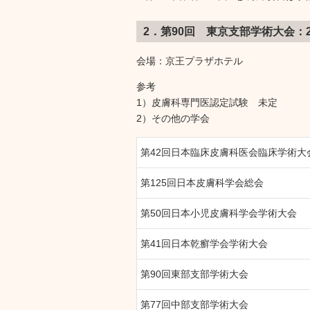
2．第90回 東京支部学術大会：2
会場：京王プラザホテル
参考
1）皮膚科専門医認定試験 未定
2）その他の学会
第42回日本臨床皮膚科医会臨床学術大
第125回日本皮膚科学会総会
第50回日本小児皮膚科学会学術大会
第41回日本乾癬学会学術大会
第90回東部支部学術大会
第77回中部支部学術大会