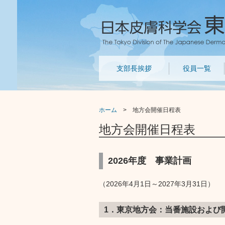
支部長挨拶
役員一覧
ホーム
> 地方会開催日程表
地方会開催日程表
2026年度 事業計画
（2026年4月1日～2027年3月31日）
1．東京地方会：当番施設および