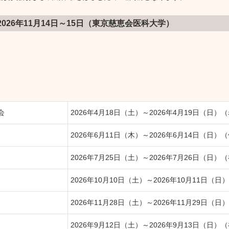
026年11月14日～15日（東京慈恵会医科大学）
会
2026年4月18日（土）～2026年4月19日（日
2026年6月11日（木）～2026年6月14日（日）
2026年7月25日（土）～2026年7月26日（日
2026年10月10日（土）～2026年10月11日（
2026年11月28日（土）～2026年11月29日（
2026年9月12日（土）～2026年9月13日（日）