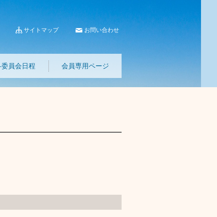
サイトマップ
お問い合わせ
各委員会日程
会員専用ページ