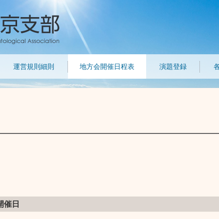
運営規則細則
地方会開催日程表
演題登録
開催日