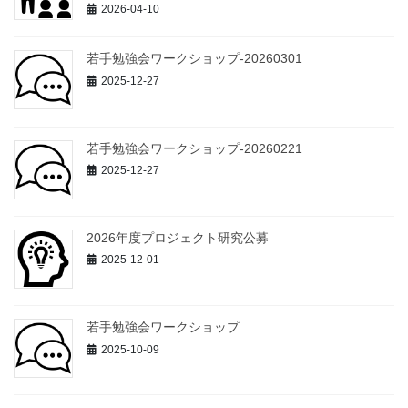
2026-04-10
若手勉強会ワークショップ-20260301
2025-12-27
若手勉強会ワークショップ-20260221
2025-12-27
2026年度プロジェクト研究公募
2025-12-01
若手勉強会ワークショップ
2025-10-09