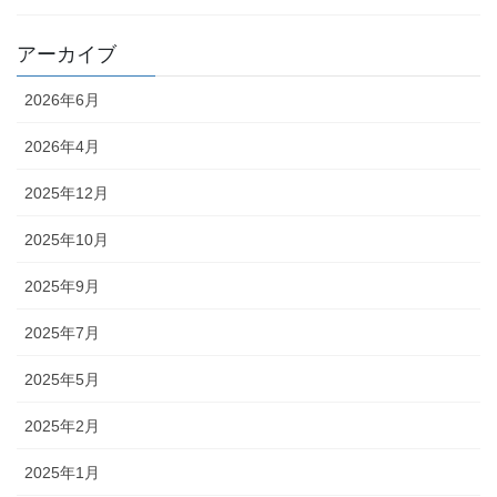
アーカイブ
2026年6月
2026年4月
2025年12月
2025年10月
2025年9月
2025年7月
2025年5月
2025年2月
2025年1月