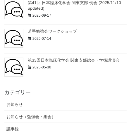
第41回 日本臨床化学会 関東支部 例会 (2025/11/10
updated)
2025-09-17
若手勉強会ワークショップ
2025-07-14
第33回日本臨床化学会 関東支部総会・学術講演会
2025-05-30
カテゴリー
お知らせ
お知らせ（勉強会・集会）
議事録