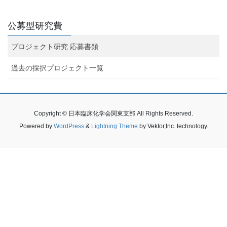
公募型研究費
プロジェクト研究 応募書類
過去の採択プロジェクト一覧
Copyright © 日本臨床化学会関東支部 All Rights Reserved.
Powered by
WordPress
&
Lightning Theme
by Vektor,Inc. technology.