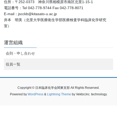
住所：〒252-0373 神奈川県相模原市南区北里1-15-1
電話番号：Tel 042-778-9744 Fax 042-778-8071
E-mail：jscckb@kitasato-u.ac.jp
井本 明美（北里大学医療衛生学部医療検査学科臨床化学研究
室）
運営組織
会則・申し合わせ
役員一覧
Copyright © 日本臨床化学会関東支部 All Rights Reserved.
Powered by
WordPress
&
Lightning Theme
by Vektor,Inc. technology.