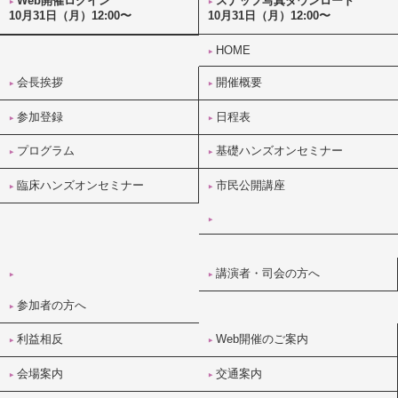
Web開催ログイン
スナップ写真ダウンロード
10月31日（月）12:00〜
10月31日（月）12:00〜
HOME
会長挨拶
開催概要
参加登録
日程表
プログラム
基礎ハンズオンセミナー
臨床ハンズオンセミナー
市民公開講座
講演者・司会の方へ
参加者の方へ
利益相反
Web開催のご案内
会場案内
交通案内