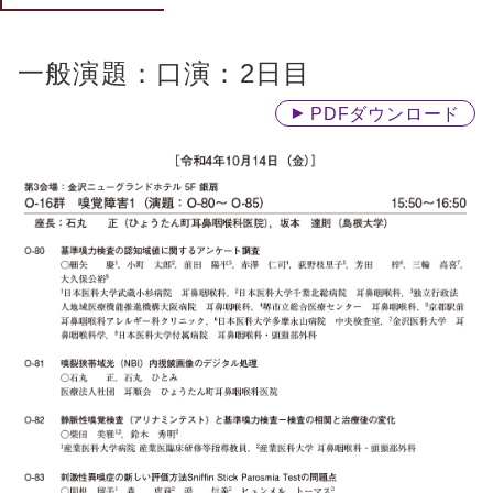
一般演題：口演：2日目
PDFダウンロード