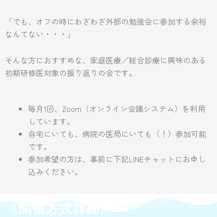
「でも、オフの時にわざわざ外部の勉強会に参加する余裕
なんてない・・・」
そんな方におすすめな、家庭医療／総合診療に興味のある
初期研修医対象の振り返りの会です。
毎月1回、Zoom（オンライン会議システム）を利用
しています。
自宅にいても、病院の医局にいても（！）参加可能
です。
参加希望の方は、事前に下記LINEチャットにお申し
込みください。
〈開催方式詳細〉