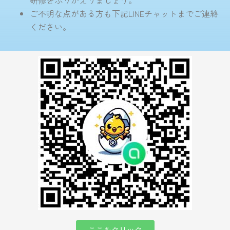
研修をふりかえりましょう。
ご不明な点がある方も下記LINEチャットまでご連絡
ください。