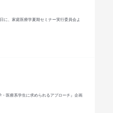
18日に、家庭医療学夏期セミナー実行委員会よ
医学・医療系学生に求められるアプローチ』企画