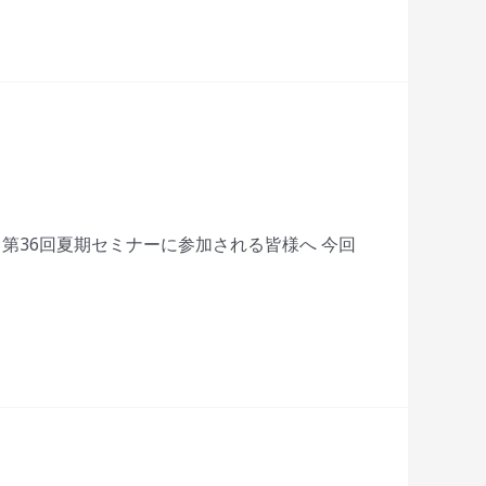
第36回夏期セミナーに参加される皆様へ 今回