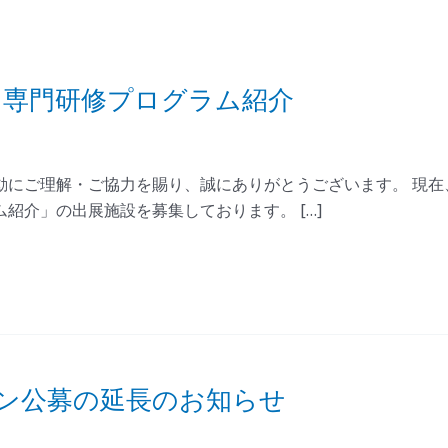
≫ 専門研修プログラム紹介
にご理解・ご協力を賜り、誠にありがとうございます。 現在、
紹介」の出展施設を募集しております。 […]
ョン公募の延長のお知らせ