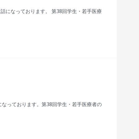
話になっております。 第38回学生・若手医療
になっております。第38回学生・若手医療者の