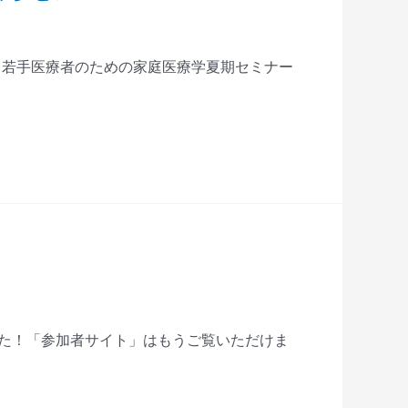
・若手医療者のための家庭医療学夏期セミナー
ました！「参加者サイト」はもうご覧いただけま