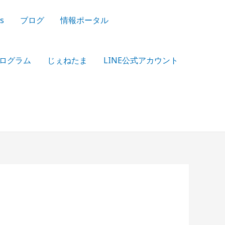
s
ブログ
情報ポータル
ログラム
じぇねたま
LINE公式アカウント