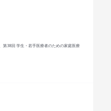
第38回 学生・若手医療者のための家庭医療