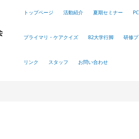
トップページ
活動紹介
夏期セミナー
PC
プライマリ・ケアクイズ
82大学行脚
研修プ
リンク
スタッフ
お問い合わせ