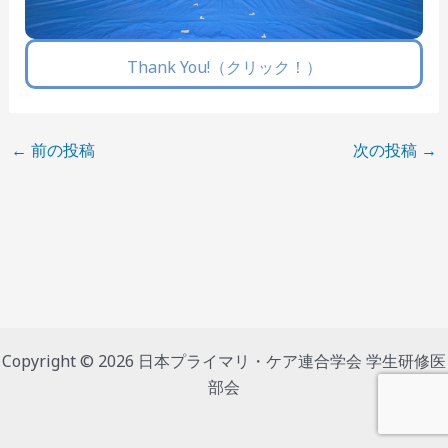
Thank You!（クリック！）
←
前の投稿
次の投稿
→
Copyright © 2026 日本プライマリ・ケア連合学会 学生研修医
部会