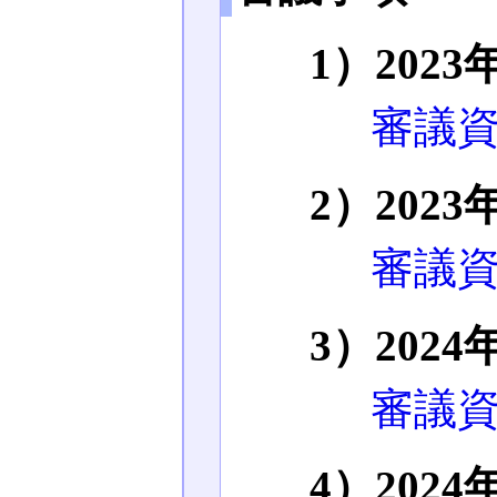
1）202
審議資
2）202
審議資
3）202
審議資
4）202