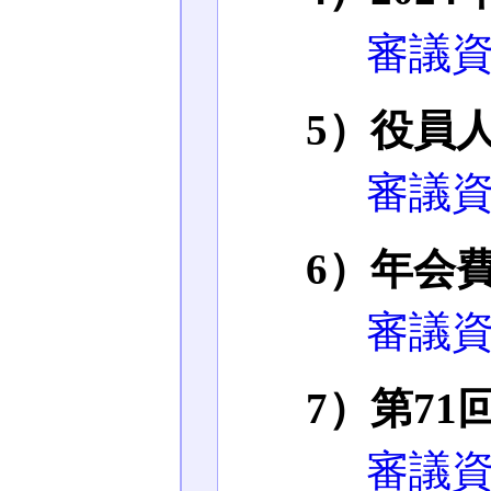
審議資
5）役員
審議資
6）年会
審議資
7）第7
審議資