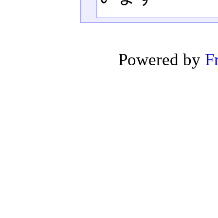
Powered by
F