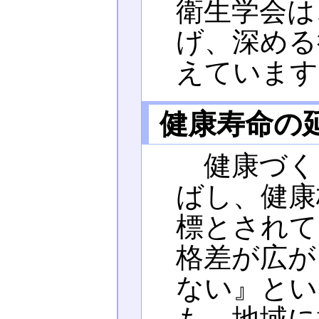
衛生学会は
げ、深める
えています
健康寿命の
健康づく
ばし、健康
標とされて
格差が広が
ない』とい
も、地域に