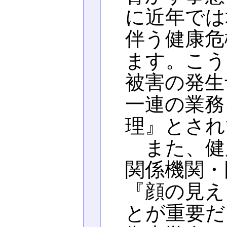
に近年では
伴う健康危
ます。こう
被害の発生
一連の業務
理』とされ
また、健
関係機関・
『顔の見え
とが重要だ