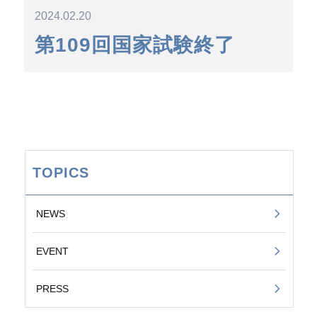
2024.02.20
第109回国家試験終了
TOPICS
NEWS
EVENT
PRESS