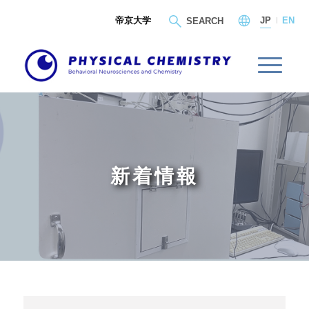
帝京大学
JP
EN
SEARCH
新着情報