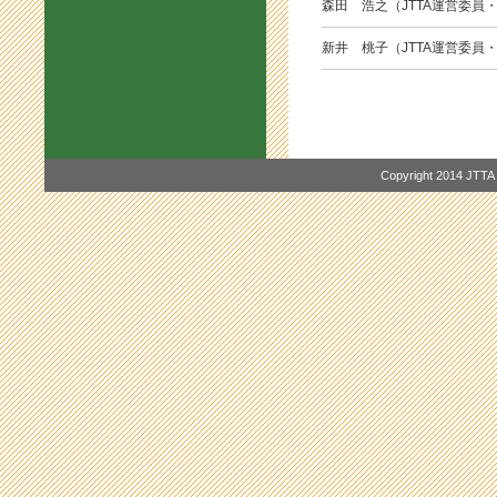
森田 浩之（JTTA運営委員
新井 桃子（JTTA運営委員
Copyright 20