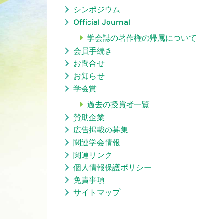
シンポジウム
Official Journal
学会誌の著作権の帰属について
会員手続き
お問合せ
お知らせ
学会賞
過去の授賞者一覧
賛助企業
広告掲載の募集
関連学会情報
関連リンク
個人情報保護ポリシー
免責事項
サイトマップ