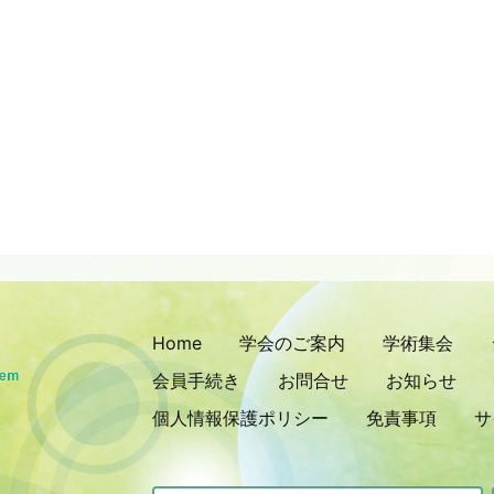
Home
学会のご案内
学術集会
会員手続き
お問合せ
お知らせ
個人情報保護ポリシー
免責事項
サ