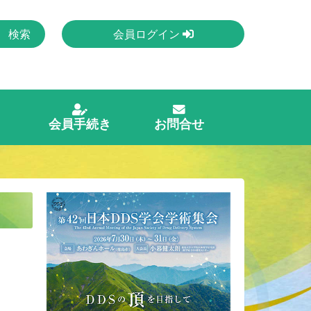
会員ログイン
会員手続き
お問合せ