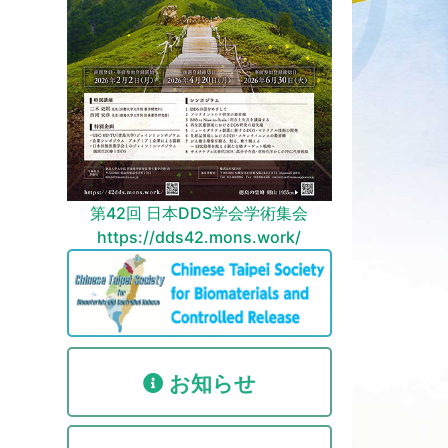
第42回 日本DDS学会学術集会
https://dds42.mons.work/
お知らせ