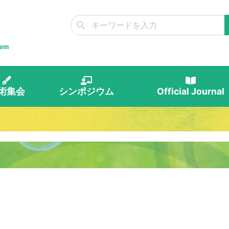
術集会
シンポジウム
Official Journal