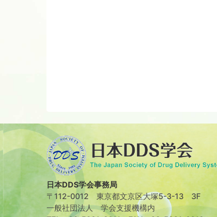
日本DDS学会事務局
〒112-0012 東京都文京区大塚5-3-13 3F
一般社団法人 学会支援機構内