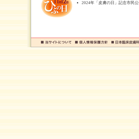
2024年「皮膚の日」記念市民