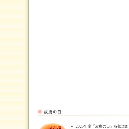
2025年度「皮膚の日」各都道