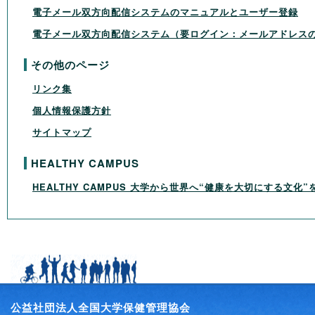
電子メール双方向配信システムのマニュアルとユーザー登録
電子メール双方向配信システム（要ログイン：メールアドレス
その他のページ
リンク集
個人情報保護方針
サイトマップ
HEALTHY CAMPUS
HEALTHY CAMPUS 大学から世界へ“健康を大切にする文化
公益社団法人全国大学保健管理協会