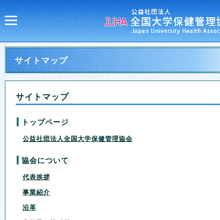
サイトマップ
サイトマップ
トップページ
公益社団法人全国大学保健管理協会
協会について
代表挨拶
事業紹介
沿革