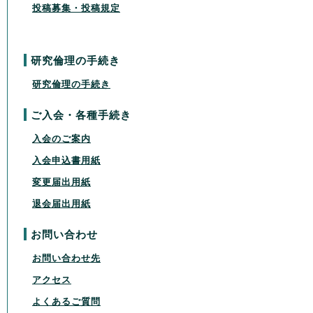
投稿募集・投稿規定
研究倫理の手続き
研究倫理の手続き
ご入会・各種手続き
入会のご案内
入会申込書用紙
変更届出用紙
退会届出用紙
お問い合わせ
お問い合わせ先
アクセス
よくあるご質問