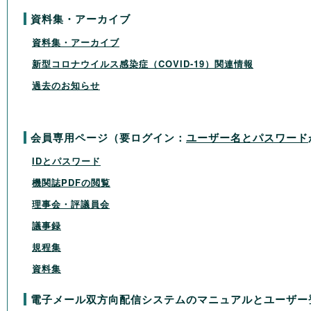
資料集・アーカイブ
資料集・アーカイブ
新型コロナウイルス感染症（COVID-19）関連情報
過去のお知らせ
会員専用ページ（要ログイン：
ユーザー名とパスワード
IDとパスワード
機関誌PDFの閲覧
理事会・評議員会
議事録
規程集
資料集
電子メール双方向配信システムのマニュアルとユーザー