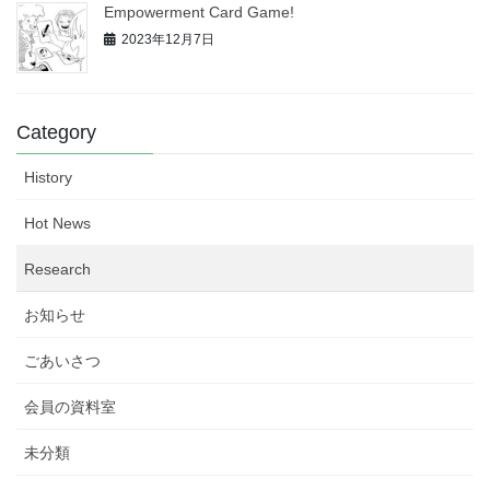
Empowerment Card Game!
2023年12月7日
Category
History
Hot News
Research
お知らせ
ごあいさつ
会員の資料室
未分類