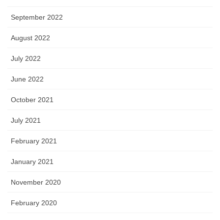
September 2022
August 2022
July 2022
June 2022
October 2021
July 2021
February 2021
January 2021
November 2020
February 2020