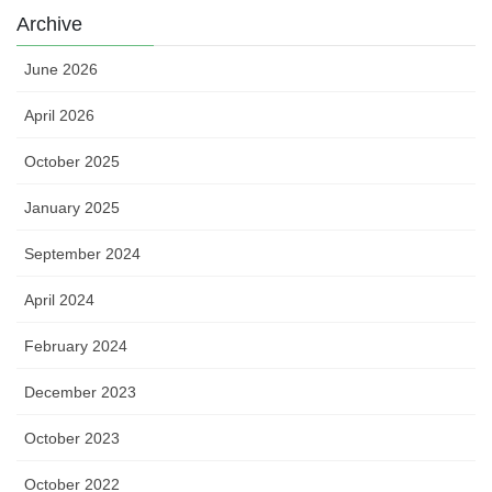
Archive
June 2026
April 2026
October 2025
January 2025
September 2024
April 2024
February 2024
December 2023
October 2023
October 2022