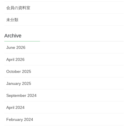
会員の資料室
未分類
Archive
June 2026
April 2026
October 2025
January 2025
September 2024
April 2024
February 2024