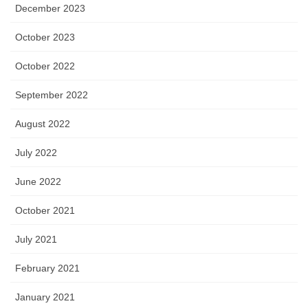
December 2023
October 2023
October 2022
September 2022
August 2022
July 2022
June 2022
October 2021
July 2021
February 2021
January 2021