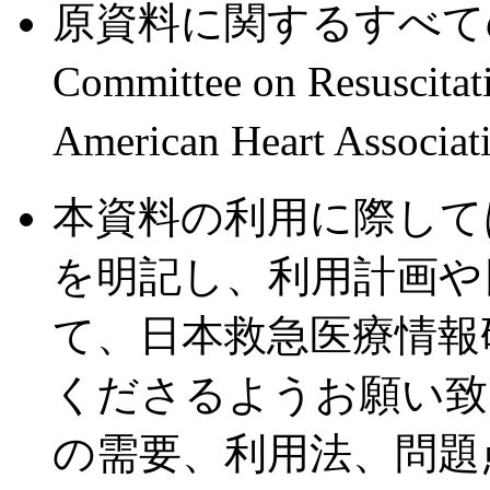
原資料に関するすべての権利は I
Committee on Resus
American Heart As
本資料の利用に際して
を明記し、利用計画や
て、日本救急医療情報
くださるようお願い致
の需要、利用法、問題