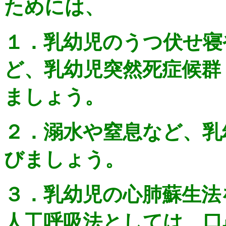
ためには、
１．乳幼児のうつ伏せ寝
ど、乳幼児突然死症候群（
ましょう。
２．溺水や窒息など、乳
びましょう。
３．乳幼児の心肺蘇生法
人工呼吸法としては、口