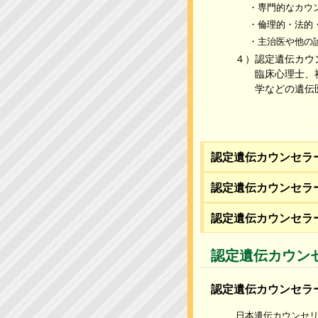
・専門的なカウ
・倫理的・法的・社会的
・主治医や他の
４）認定遺伝カウ
臨床心理士、
学などの遺伝
認定遺伝カウンセラ
認定遺伝カウンセラ
認定遺伝カウンセラー
認定遺伝カウン
認定遺伝カウンセラー
日本遺伝カウンセ