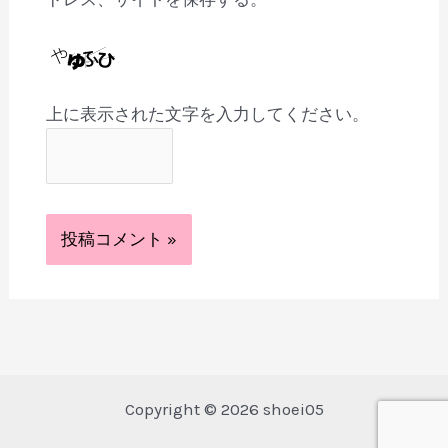
上に表示された文字を入力してください。
Copyright © 2026 shoei05