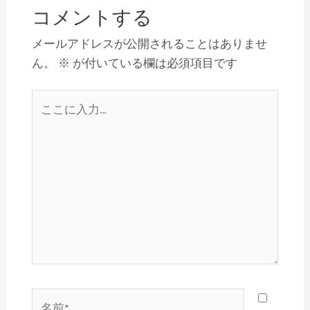
コメントする
メールアドレスが公開されることはありませ
ん。
※
が付いている欄は必須項目です
こ
こ
に
入
力…
名