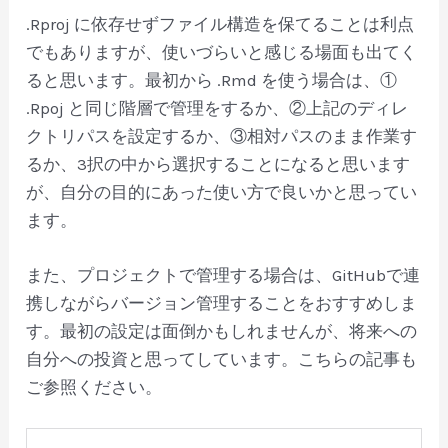
.Rproj に依存せずファイル構造を保てることは利点
でもありますが、使いづらいと感じる場面も出てく
ると思います。最初から .Rmd を使う場合は、①
.Rpoj と同じ階層で管理をするか、②上記のディレ
クトリパスを設定するか、③相対パスのまま作業す
るか、3択の中から選択することになると思います
が、自分の目的にあった使い方で良いかと思ってい
ます。
また、プロジェクトで管理する場合は、GitHubで連
携しながらバージョン管理することをおすすめしま
す。最初の設定は面倒かもしれませんが、将来への
自分への投資と思ってしています。こちらの記事も
ご参照ください。