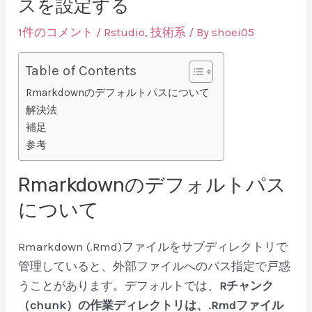
スを設定する
1件のコメント
/
Rstudio
,
技術系
/ By
shoei05
Table of Contents
Rmarkdownのデフォルトパスについて
解決法
補足
参考
Rmarkdownのデフォルトパス
について
Rmarkdown (.Rmd)ファイルをサブディレクトリで
管理していると、外部ファイルへのパス指定で戸惑
うことがあります。デフォルトでは、
Rチャンク
（chunk）の作業ディレクトリは、.Rmdファイル