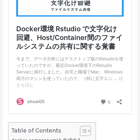
Table of Contents