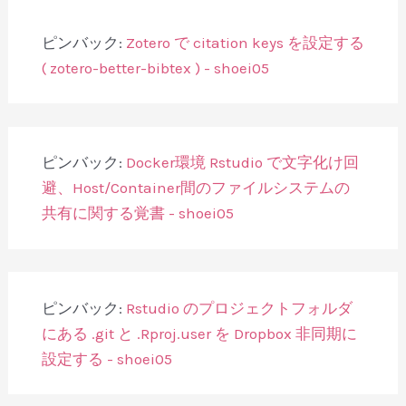
ョ
ン
ピンバック:
Zotero で citation keys を設定する
( zotero-better-bibtex ) - shoei05
ピンバック:
Docker環境 Rstudio で文字化け回
避、Host/Container間のファイルシステムの
共有に関する覚書 - shoei05
ピンバック:
Rstudio のプロジェクトフォルダ
にある .git と .Rproj.user を Dropbox 非同期に
設定する - shoei05