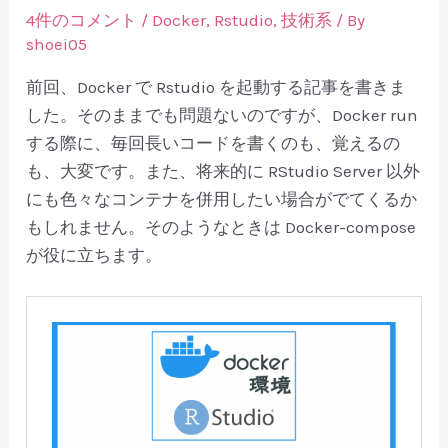
4件のコメント
/
Docker
,
Rstudio
,
技術系
/ By
shoei05
前回、Docker で Rstudio を起動する記事を書きま
した。そのままでも問題ないのですが、Docker run
する際に、毎回長いコードを書くのも、覚えるの
も、大変です。また、将来的に RStudio Server 以外
にも色々なコンテナを併用したい場合がでてくるか
もしれません。そのようなときは Docker-compose
が役に立ちます。