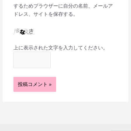
するためブラウザーに自分の名前、メールア
ドレス、サイトを保存する。
上に表示された文字を入力してください。