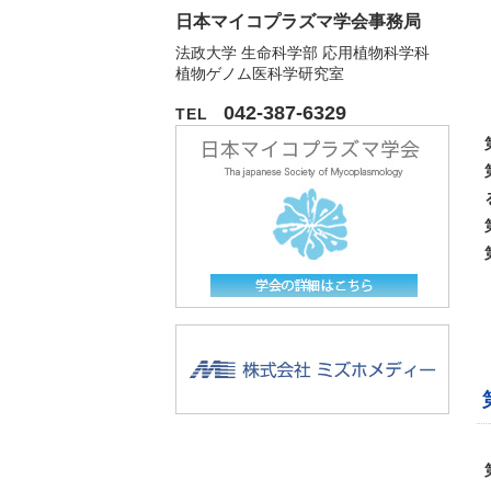
日本マイコプラズマ学会事務局
法政大学 生命科学部 応用植物科学科
植物ゲノム医科学研究室
042-387-6329
TEL