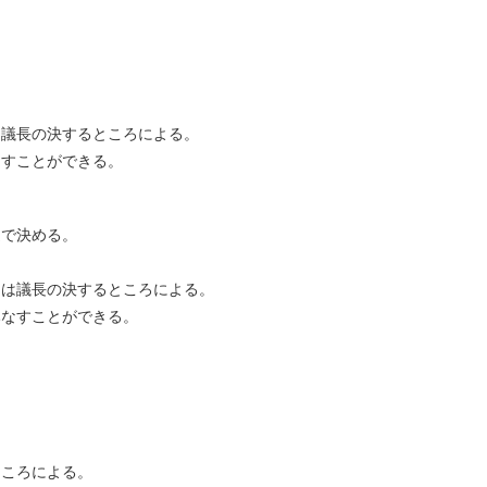
。
は議長の決するところによる。
なすことができる。
選で決める。
きは議長の決するところによる。
みなすことができる。
ところによる。