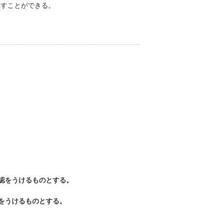
なすことができる。
認をうけるものとする。
をうけるものとする。