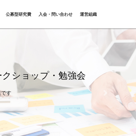
公募型研究費
入会・問い合わせ
運営組織
Next