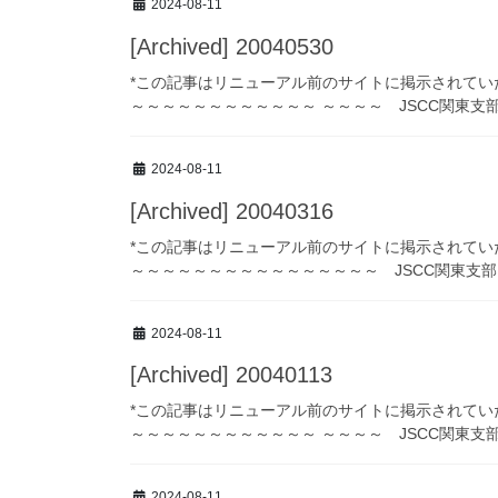
2024-08-11
[Archived] 20040530
*この記事はリニューアル前のサイトに掲示されてい
～～～～～～～～～～～～ ～～～～ JSCC関東支部ニュ
2024-08-11
[Archived] 20040316
*この記事はリニューアル前のサイトに掲示されてい
～～～～～～～～～～～～～～～～ JSCC関東支部ニュー
2024-08-11
[Archived] 20040113
*この記事はリニューアル前のサイトに掲示されてい
～～～～～～～～～～～～ ～～～～ JSCC関東支部ニュ
2024-08-11