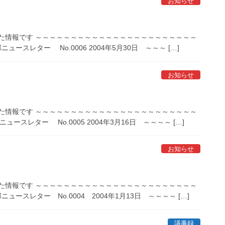
お知らせ
た情報です ～～～～～～～～～～～～～～～～～～～～～～～
ースレター No.0006 2004年5月30日 ～～～ […]
お知らせ
た情報です ～～～～～～～～～～～～～～～～～～～～～～～
スレター No.0005 2004年3月16日 ～～～～ […]
お知らせ
た情報です ～～～～～～～～～～～～～～～～～～～～～～～
ースレター No.0004 2004年1月13日 ～～～～ […]
議事録