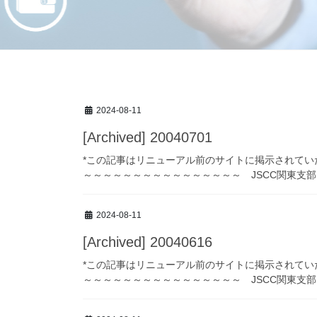
2024-08-11
[Archived] 20040701
*この記事はリニューアル前のサイトに掲示されてい
～～～～～～～～～～～～～～～～ JSCC関東支部ニュー
2024-08-11
[Archived] 20040616
*この記事はリニューアル前のサイトに掲示されてい
～～～～～～～～～～～～～～～～ JSCC関東支部ニュー