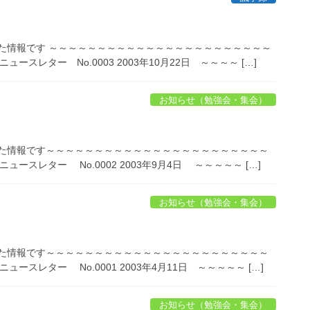
た情報です ～～～～～～～～～～～～～～～～～～～～～～～
スレター No.0003 2003年10月22日 ～～～～ […]
お知らせ（勉強会・集会）
いた情報です～～～～～～～～～～～～～～～～～～～～～～～
スレター No.0002 2003年9月4日 ～～～～～ […]
お知らせ（勉強会・集会）
いた情報です～～～～～～～～～～～～～～～～～～～～～～～
スレター No.0001 2003年4月11日 ～～～～～ […]
お知らせ（勉強会・集会）