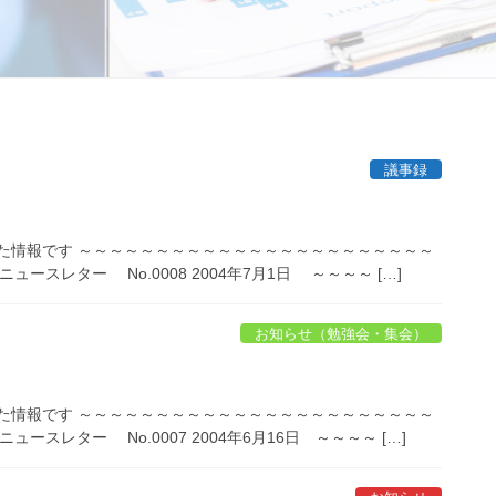
議事録
た情報です ～～～～～～～～～～～～～～～～～～～～～～～
スレター No.0008 2004年7月1日 ～～～～ […]
お知らせ（勉強会・集会）
た情報です ～～～～～～～～～～～～～～～～～～～～～～～
スレター No.0007 2004年6月16日 ～～～～ […]