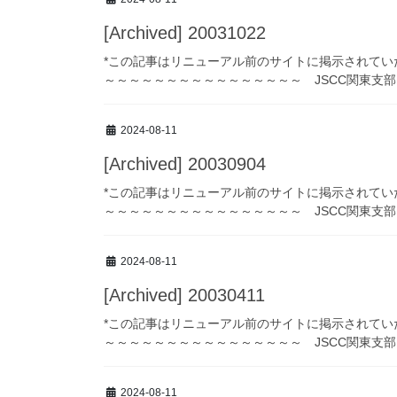
[Archived] 20031022
*この記事はリニューアル前のサイトに掲示されてい
～～～～～～～～～～～～～～～～ JSCC関東支部ニュー
2024-08-11
[Archived] 20030904
*この記事はリニューアル前のサイトに掲示されて
～～～～～～～～～～～～～～～～ JSCC関東支部ニュー
2024-08-11
[Archived] 20030411
*この記事はリニューアル前のサイトに掲示されて
～～～～～～～～～～～～～～～～ JSCC関東支部ニュー
2024-08-11