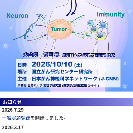
お知らせ
2026.7.29
一般演題登録
を開始しました。
2026.3.17