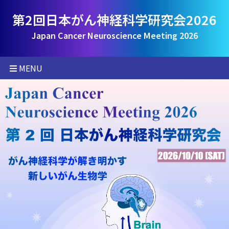
第2回日本がん神経科学研究会2026
Japan Cancer Neuroscience Meeting 2026
MENU