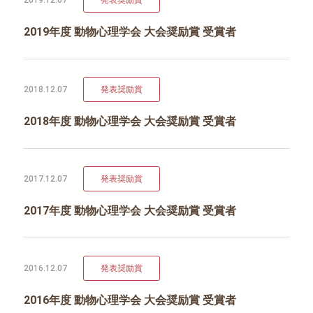
2019.12.07
発表奨励賞
2019年度 動物心理学会 大会奨励賞 受賞者
2018.12.07
発表奨励賞
2018年度 動物心理学会 大会奨励賞 受賞者
2017.12.07
発表奨励賞
2017年度 動物心理学会 大会奨励賞 受賞者
2016.12.07
発表奨励賞
2016年度 動物心理学会 大会奨励賞 受賞者