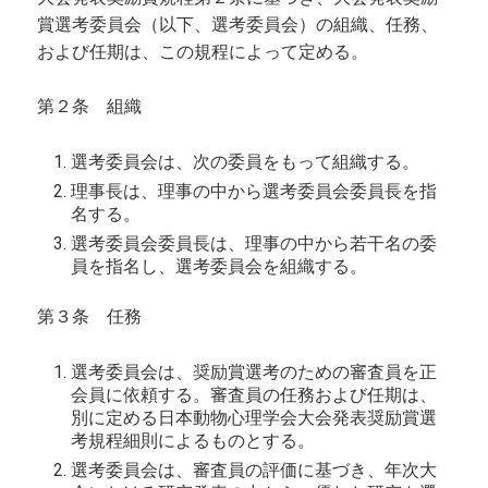
賞選考委員会（以下、選考委員会）の組織、任務、
および任期は、この規程によって定める。
第２条 組織
選考委員会は、次の委員をもって組織する。
理事長は、理事の中から選考委員会委員長を指
名する。
選考委員会委員長は、理事の中から若干名の委
員を指名し、選考委員会を組織する。
第３条 任務
選考委員会は、奨励賞選考のための審査員を正
会員に依頼する。審査員の任務および任期は、
別に定める日本動物心理学会大会発表奨励賞選
考規程細則によるものとする。
選考委員会は、審査員の評価に基づき、年次大