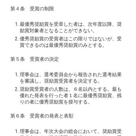
第４条 受賞の制限
最優秀奨励賞を受章した者は、次年度以降、奨
励賞対象者となることができない。
優秀奨励賞の受賞者はこの限りではないが、受
賞できるのは最優秀奨励賞のみとする。
第５条 受賞者の決定
理事会は、選考委員会から報告された選考結果
を審議し、奨励賞受賞者を決定する。
奨励賞受賞者の人数は、６名以内とする。最も
優れた発表を行った者１名に最優秀奨励賞、残
りの者に優秀奨励賞を授与する。
第６条 受賞者の発表と表彰
理事会は、年次大会の総会において、奨励賞受