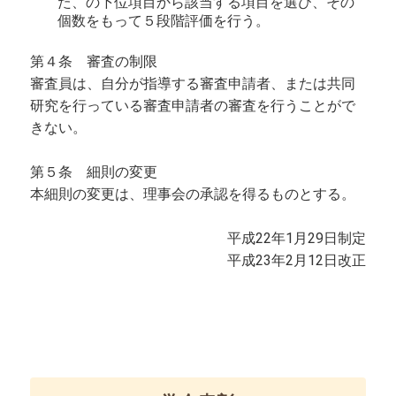
た、の下位項目から該当する項目を選び、その
個数をもって５段階評価を行う。
第４条 審査の制限
審査員は、自分が指導する審査申請者、または共同
研究を行っている審査申請者の審査を行うことがで
きない。
第５条 細則の変更
本細則の変更は、理事会の承認を得るものとする。
平成22年1月29日制定
平成23年2月12日改正