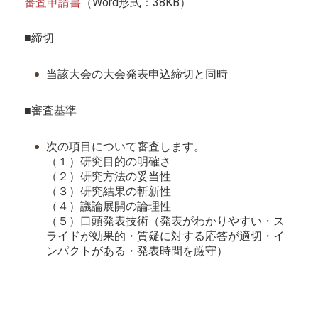
審査申請書
（Word形式：38KB）
■締切
当該大会の大会発表申込締切と同時
■審査基準
次の項目について審査します。
（１）研究目的の明確さ
（２）研究方法の妥当性
（３）研究結果の斬新性
（４）議論展開の論理性
（５）口頭発表技術（発表がわかりやすい・ス
ライドが効果的・質疑に対する応答が適切・イ
ンパクトがある・発表時間を厳守）