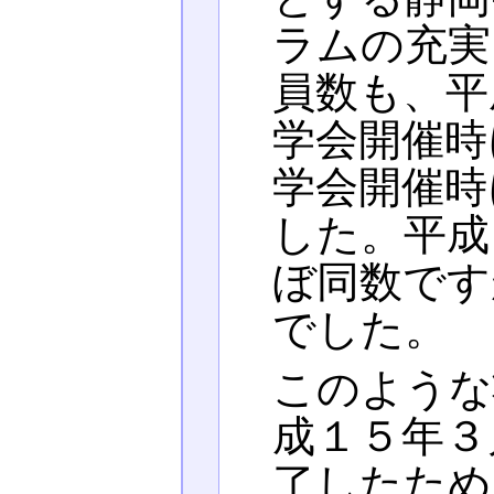
ラムの充実
員数も、平
学会開催時
学会開催時
した。平成
ぼ同数です
でした。
このような
成１５年３
了したため