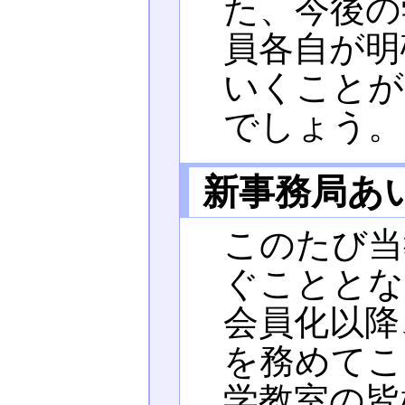
た、今後の
員各自が明
いくことが
でしょう。
新事務局あ
このたび当
ぐこととな
会員化以降
を務めてこ
学教室の皆