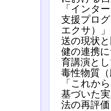
「インター
支援プログ
エクサ）」
送の現状と
健の連携に
育講演とし
毒性物質（
「これから
基づいた実
法の再評価