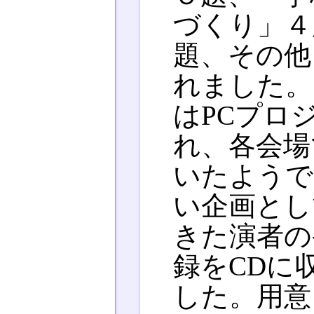
づくり」４
題、その他
れました。
はPCプロ
れ、各会場
いたようで
い企画とし
きた演者の
録をCDに
した。用意