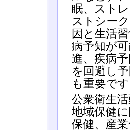
眠、ストレ
ストシーク
因と生活習
病予知が可
進、疾病予
を回避し予
も重要です
公衆衛生活
地域保健に
保健、産業