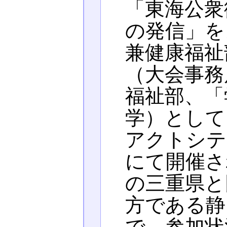
「東海公衆
の発信」を
兼健康福祉
（大会事務
福祉部、「
学）として
アクトシテ
にて開催さ
の三重県と
方である静
で、参加状