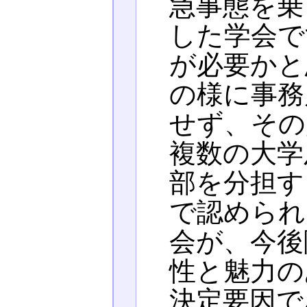
急事態を乗
した学会で
が必要かと
の様に事務
せず、その
複数の大学
部を分担す
で認められ
会が、今後
性と魅力の
決定要因で