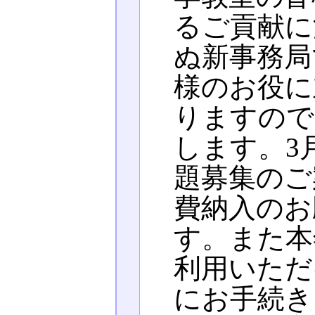
るご貢献に
ぬ新事務局
様のお役に
りますので
します。3
題募集のご
費納入のお
す。また本
利用いただ
にお手続き