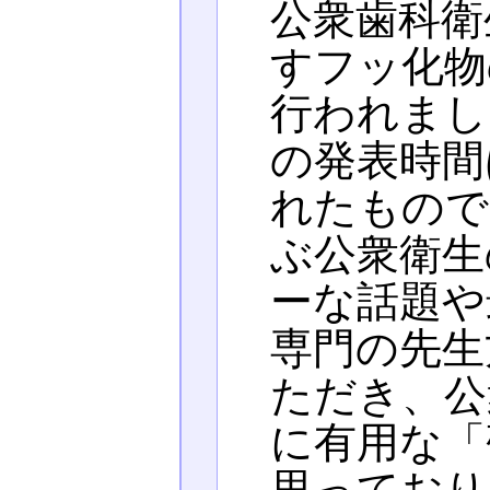
公衆歯科衛
すフッ化物
行われまし
の発表時間
れたもので
ぶ公衆衛生
ーな話題や
専門の先生
ただき、公
に有用な「
思っており