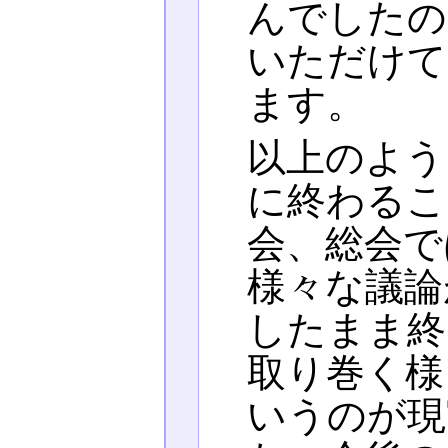
んでしたの
いただけて
ます。
以上のよう
に終わるこ
会、総会で
様々な議論
したまま終
取り巻く様
いうのが現