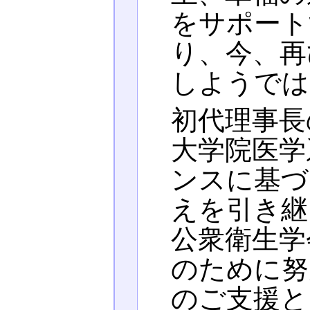
をサポート
り、今、再
しようでは
初代理事長
大学院医学
ンスに基づ
えを引き継
公衆衛生学
のために努
のご支援と