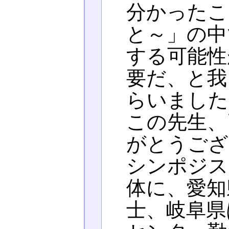
分かったこ
と～」の中
する可能性
要だ、と我
らいました
この先生、
がとうござ
シンポジス
体に、愛知
士、岐阜県