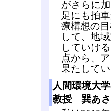
がさらに加
足にも拍車
療構想の目
して、地域
していける
点から、ア
果たしてい
人間環境大学
教授 巽あ