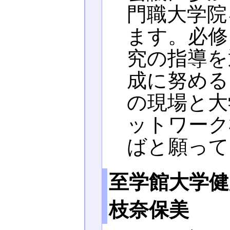
門職大学院
ます。必修
究の指導を
成に努める
の現場と大
ットワーク
ばと願って
至学館大学健
枝奈保美