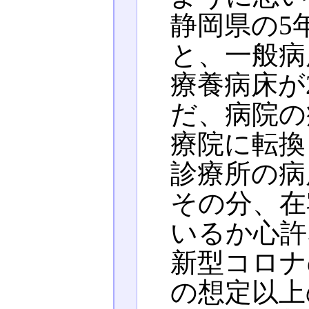
静岡県の5
と、一般病
療養病床が
だ、病院の
療院に転換
診療所の病
その分、在
いるか心許
新型コロナ
の想定以上