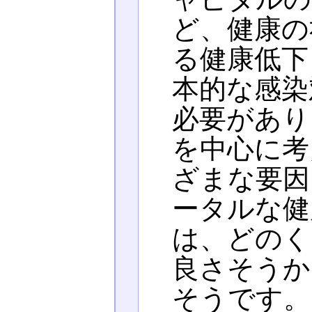
ど、健康の
る健康低下
本的な感染
必要があり
を中心に考
ざまな要因
ータルな健
は、どのく
良さそうか
そうです。