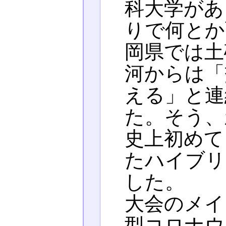
科大学があ
りで何とか
岡県では土
河からは「
える」と連
た。そう、
史上初めて
たハイブリ
した。
大会のメイ
型コロナウ