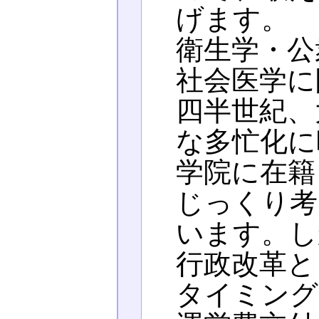
げます。
衛生学・公
社会医学に
四半世紀、
な多忙化に
学院に在籍
じっくり考
います。し
行政改革と
タイミング