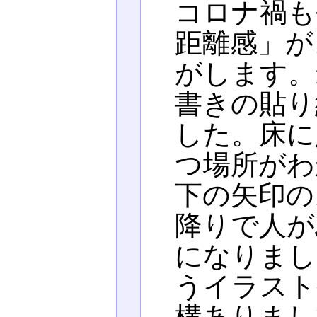
コロナ禍も
距離感」が
がします。
書きの貼り
した。床に
つ場所がわ
下の矢印の
降りで人が
になりまし
うイラスト
構ありまし