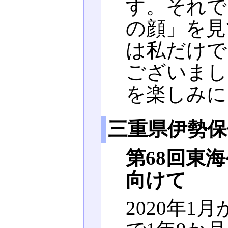
す。それで
の顔」を見
は私だけで
ございまし
を楽しみに
三重県伊勢保
第68回東
向けて
2020年1