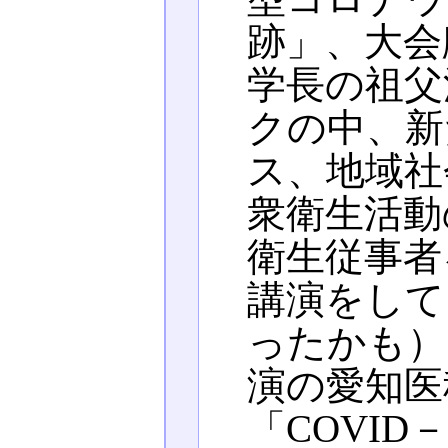
跡」、大会
学長の祖父
クの中、新
ス、地域社
衆衛生活動
衛生従事者
講演をして
ったかも）
演の愛知医
「COVI