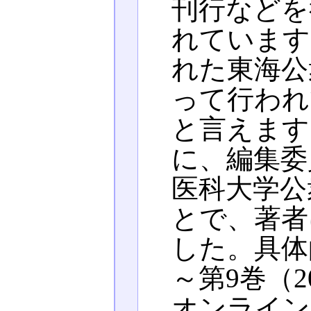
刊行などを
れています
れた東海公
って行われ
と言えます
に、編集委
医科大学公
とで、著者
した。具体
～第9巻（
オンライン