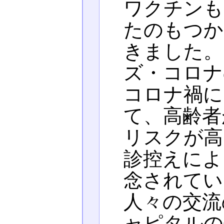
ワクチンも
たのもつか
きました。
ズ・コロナ
コロナ禍に
て、高齢者
リスクが高
診控えによ
念されてい
人々の交流
ャピタルの