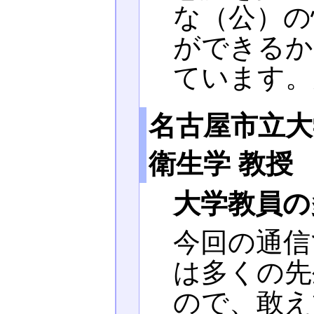
な（公）の
ができるか
ています。
名古屋市立大
衛生学 教授
大学教員の
今回の通信
は多くの先
ので、敢え