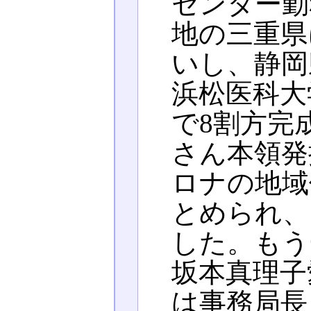
センター勤
地の三重県
いし、静岡
浜松医科大
で8割方完
さん本領発
ロナの地域
とめられ、
した。もう
坂本真理子
は事務局長