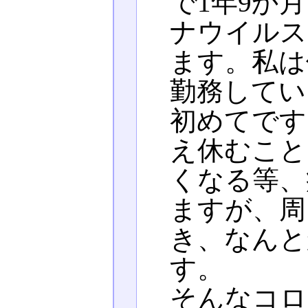
で1年9か
ナウイルス
ます。私は
勤務してい
初めてです
え休むこと
くなる等、
ますが、周
き、なんと
す。
そんなコロ