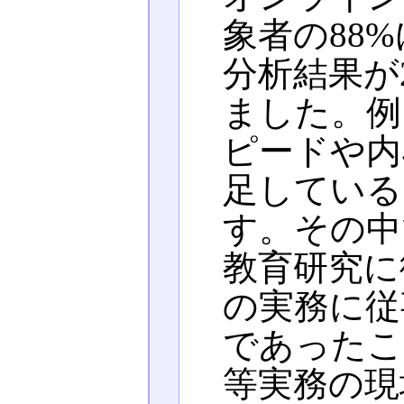
象者の88
分析結果が
ました。例
ピードや内
足している
す。その中
教育研究に
の実務に従
であったこ
等実務の現