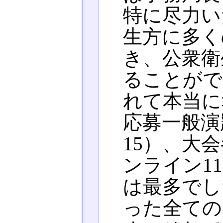
特に尽力い
生方に多く
き、公衆衛
ることがで
れて本当に
応募一般演
15）、大会
ンライン1
は最多でし
った全ての