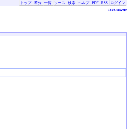
トップ
差分
一覧
ソース
検索
ヘルプ
PDF
RSS
ログイン
TSUSHIN2019