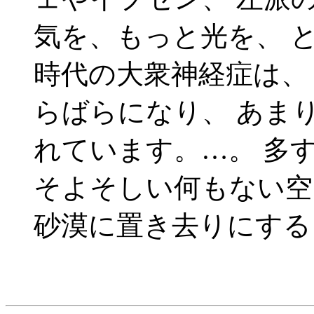
気を、もっと光を、 
時代の大衆神経症は、
らばらになり、 あま
れています。…。 多
そよそしい何もない空
砂漠に置き去りにする