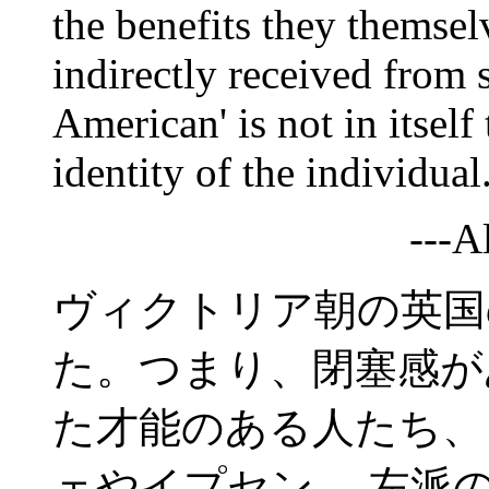
the benefits they themsel
indirectly received from 
American' is not in itself
identity of the individual
---A
ヴィクトリア朝の英国
た。つまり、閉塞感が
た才能のある人たち、
ェやイプセン、 左派