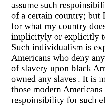
assume such respoinsibilit
of a certain country; but 
for what my country does
implicityly or explicitly 
Such individualism is ex
Americans who deny any r
of slavery upon black Am
owned any slaves'. It is 
those modern Americans w
respoinsibility for such 