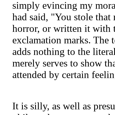
simply evincing my moral d
had said, "You stole that
horror, or written it with
exclamation marks. The t
adds nothing to the litera
merely serves to show that
attended by certain feelin
It is silly, as well as pr