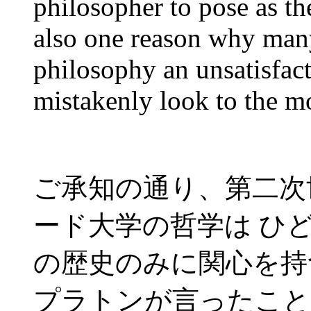
philosopher to pose as th
also one reason why man
philosophy an unsatisfact
mistakenly look to the m
ご承知の通り、第二次
ード大学の哲学は ひ
の歴史のみに関心を持
プラトンが言ったこと