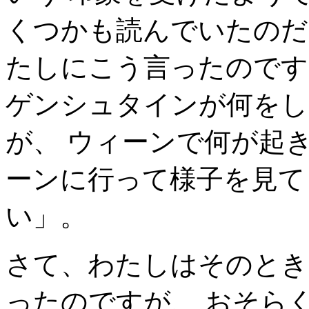
くつかも読んでいたのだ
たしにこう言ったのです
ゲンシュタインが何をし
が、 ウィーンで何が起
ーンに行って様子を見て
い」。
さて、わたしはそのとき
ったのですが、 おそら