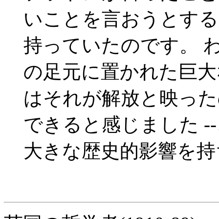
いことを言おうとする
持っていたのです。 
の足元に置かれた巨大
はそれが解放と映った
できると感じました -
大きな歴史的影響を持