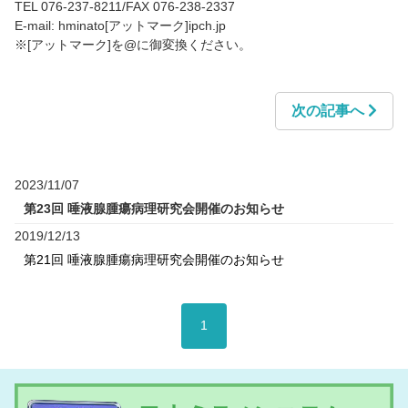
TEL 076-237-8211/FAX 076-238-2337
E-mail: hminato[アットマーク]ipch.jp
※[アットマーク]を@に御変換ください。
次の記事へ
2023/11/07
第23回 唾液腺腫瘍病理研究会開催のお知らせ
2019/12/13
第21回 唾液腺腫瘍病理研究会開催のお知らせ
1