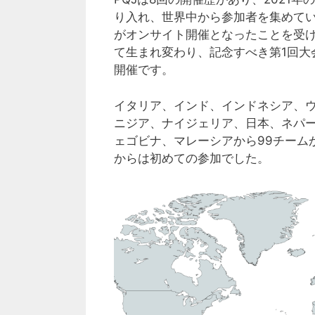
り入れ、世界中から参加者を集めていま
がオンサイト開催となったことを受け、PQJ
て生まれ変わり、記念すべき第1回大
開催です。
イタリア、インド、インドネシア、
ニジア、ナイジェリア、⽇本、ネパ
ェゴビナ、マレーシアから99チーム
からは初めての参加でした。