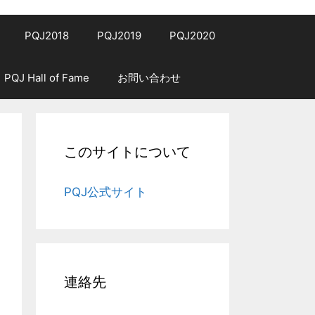
PQJ2018
PQJ2019
PQJ2020
PQJ Hall of Fame
お問い合わせ
このサイトについて
PQJ公式サイト
連絡先