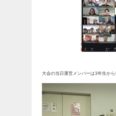
大会の当日運営メンバーは3年生から