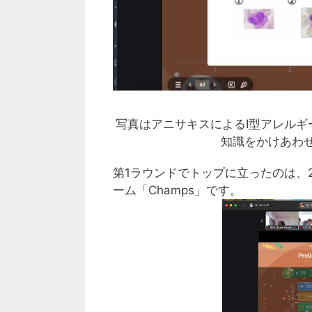
写真はアニサキスによるI型アレル
知識をかけあわ
第1ラウンドでトップに立ったのは、2
ーム「Champs」です。