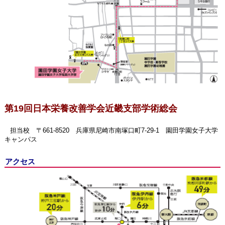
第19回日本栄養改善学会近畿支部学術総会
担当校 〒661-8520 兵庫県尼崎市南塚口町7-29-1 園田学園女子大学
キャンパス
アクセス