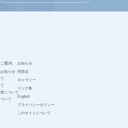
のご案内
お知らせ
のお知らせ
同窓会
いて
ギャラリー
いて
リンク集
検査について
English
について
プライバシーポリシー
このサイトについて