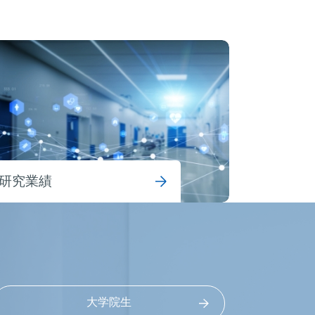
研究業績
大学院生