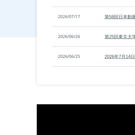
2026/07/17
第58回日本動
2026/06/26
第25回東京
2026/06/25
2026年7月