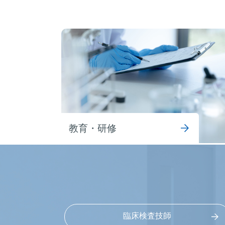
教育・研修
臨床検査技師