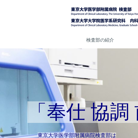
検査部の紹介
「奉仕 協調
東京大学医学部附属病院検査部は