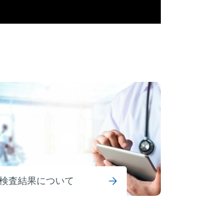
検査結果について