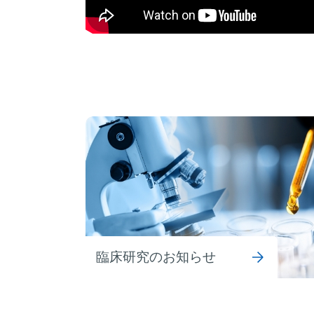
臨床研究のお知らせ