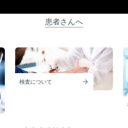
患者さんへ
検査について