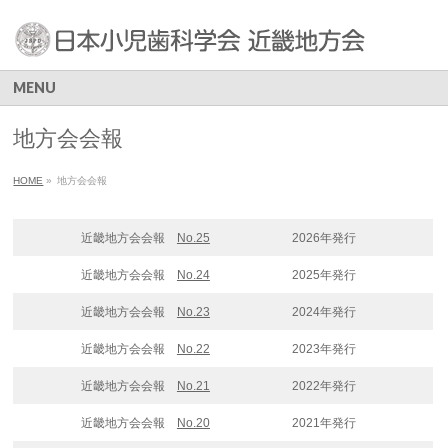
MENU
地方会会報
HOME
»
地方会会報
近畿地方会会報
No.25
2026年発行
近畿地方会会報
No.24
2025年発行
近畿地方会会報
No.23
2024年発行
近畿地方会会報
No.22
2023年発行
近畿地方会会報
No.21
2022年発行
近畿地方会会報
No.20
2021年発行