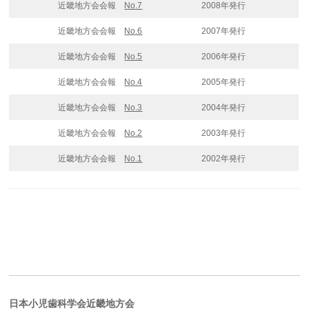
近畿地方会会報
No.7
2008年発行
近畿地方会会報
No.6
2007年発行
近畿地方会会報
No.5
2006年発行
近畿地方会会報
No.4
2005年発行
近畿地方会会報
No.3
2004年発行
近畿地方会会報
No.2
2003年発行
近畿地方会会報
No.1
2002年発行
日本小児歯科学会近畿地方会