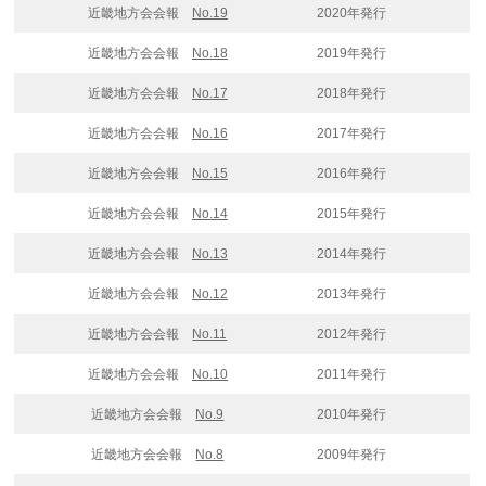
近畿地方会会報
No.19
2020年発行
近畿地方会会報
No.18
2019年発行
近畿地方会会報
No.1
7
2018年発行
近畿地方会会報
No.16
2017年発行
近畿地方会会報
No.15
2016年発行
近畿地方会会報
No.14
2015年発行
近畿地方会会報
No.13
2014年発行
近畿地方会会報
No.12
2013年発行
近畿地方会会報
No.11
2012年発行
近畿地方会会報
No.10
2011年発行
近畿地方会会報
No.9
2010年発行
近畿地方会会報
No.8
2009年発行