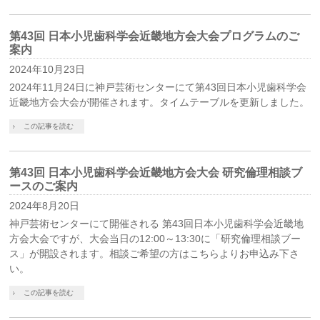
第43回 日本小児歯科学会近畿地方会大会プログラムのご
案内
2024年10月23日
2024年11月24日に神戸芸術センターにて第43回日本小児歯科学会
近畿地方会大会が開催されます。タイムテーブルを更新しました。
この記事を読む
第43回 日本小児歯科学会近畿地方会大会 研究倫理相談ブ
ースのご案内
2024年8月20日
神戸芸術センターにて開催される 第43回日本小児歯科学会近畿地
方会大会ですが、大会当日の12:00～13:30に「研究倫理相談ブー
ス」が開設されます。相談ご希望の方はこちらよりお申込み下さ
い。
この記事を読む