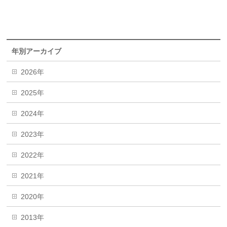
年別アーカイブ
2026年
2025年
2024年
2023年
2022年
2021年
2020年
2013年