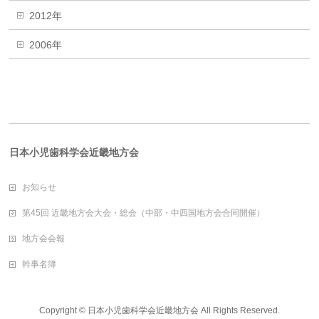
2012年
2006年
日本小児歯科学会近畿地方会
お知らせ
第45回 近畿地方会大会・総会（中部・中四国地方会合同開催）
地方会会報
幹事名簿
Copyright ©
日本小児歯科学会近畿地方会
All Rights Reserved.