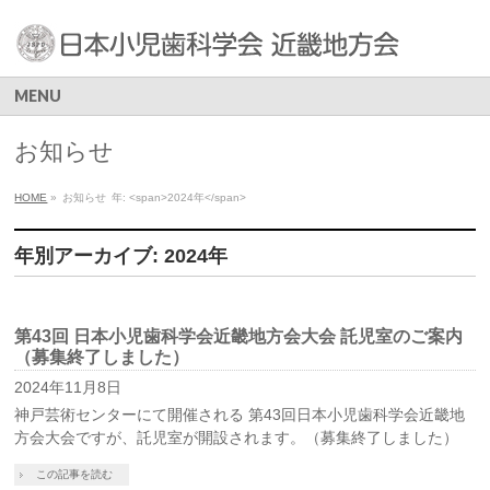
MENU
お知らせ
HOME
»
お知らせ
年: <span>2024年</span>
年別アーカイブ: 2024年
第43回 日本小児歯科学会近畿地方会大会 託児室のご案内
（募集終了しました）
2024年11月8日
神戸芸術センターにて開催される 第43回日本小児歯科学会近畿地
方会大会ですが、託児室が開設されます。（募集終了しました）
この記事を読む