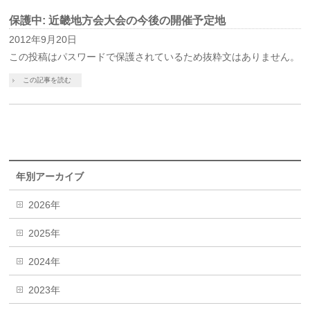
保護中: 近畿地方会大会の今後の開催予定地
2012年9月20日
この投稿はパスワードで保護されているため抜粋文はありません。
この記事を読む
年別アーカイブ
2026年
2025年
2024年
2023年