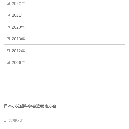
2022年
2021年
2020年
2013年
2012年
2006年
日本小児歯科学会近畿地方会
お知らせ