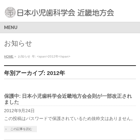
MENU
お知らせ
HOME
»
お知らせ
年: <span>2012年</span>
年別アーカイブ: 2012年
保護中: 日本小児歯科学会近畿地方会会則が一部改正され
ました
2012年9月24日
この投稿はパスワードで保護されているため抜粋文はありません。
この記事を読む