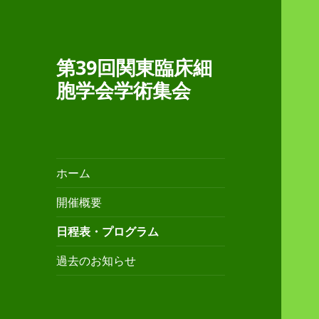
第39回関東臨床細
胞学会学術集会
ホーム
開催概要
日程表・プログラム
過去のお知らせ