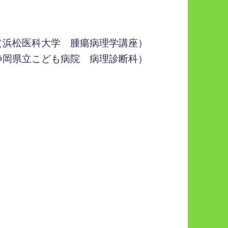
（浜松医科大学 腫瘍病理学講座）
静岡県立こども病院 病理診断科）