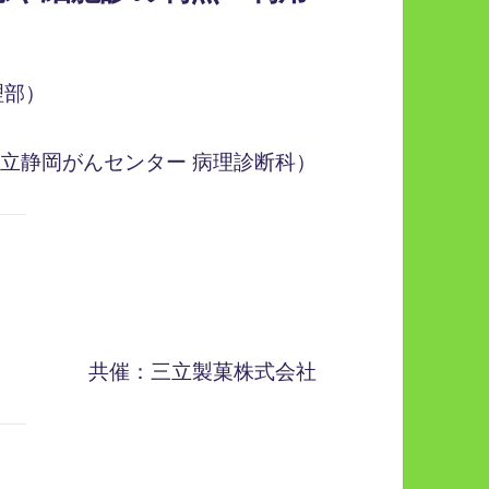
理部）
立静岡がんセンター 病理診断科）
共催：三立製菓株式会社