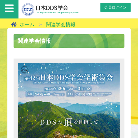
会員ログイン
ホーム
関連学会情報
関連学会情報