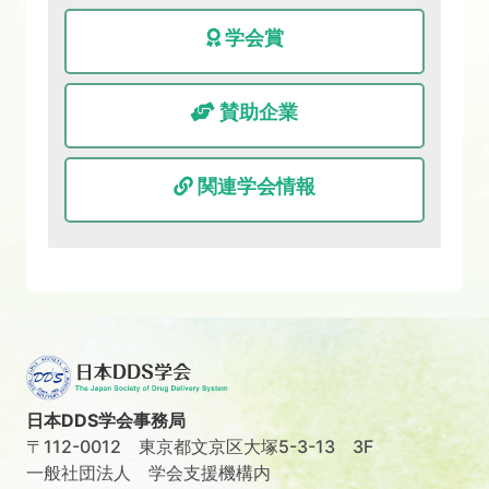
学会賞
賛助企業
関連学会情報
日本DDS学会事務局
〒112-0012 東京都文京区大塚5-3-13 3F
一般社団法人 学会支援機構内