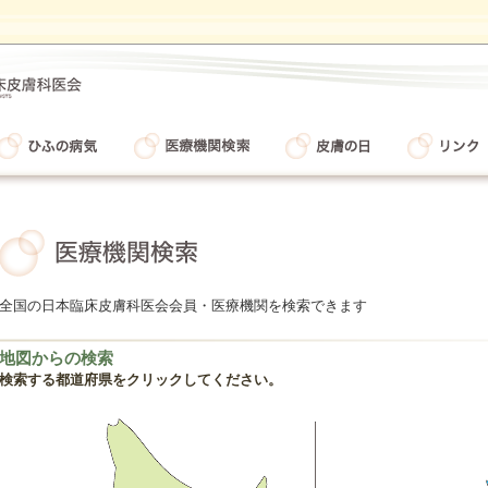
全国の日本臨床皮膚科医会会員・医療機関を検索できます
地図からの検索
検索する都道府県をクリックしてください。