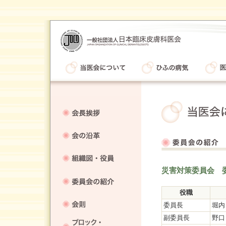
災害対策委員会 
役職
委員長
堀内
副委員長
野口