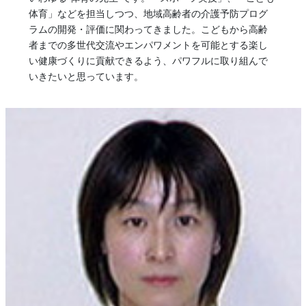
体育」などを担当しつつ、地域高齢者の介護予防プログ
ラムの開発・評価に関わってきました。こどもから高齢
者までの多世代交流やエンパワメントを可能とする楽し
い健康づくりに貢献できるよう、パワフルに取り組んで
いきたいと思っています。