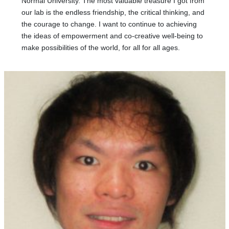
Normal University. The most valuable treasure I got from
our lab is the endless friendship, the critical thinking, and
the courage to change. I want to continue to achieving
the ideas of empowerment and co-creative well-being to
make possibilities of the world, for all for all ages.