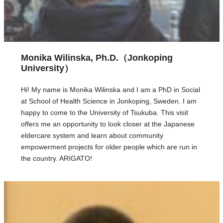
Monika Wilinska, Ph.D.（Jonkoping
University）
Hi! My name is Monika Wilinska and I am a PhD in Social
at School of Health Science in Jonkoping, Sweden. I am
happy to come to the University of Tsukuba. This visit
offers me an opportunity to look closer at the Japanese
eldercare system and learn about community
empowerment projects for older people which are run in
the country. ARIGATO!