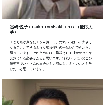
冨崎 悦子 Etsuko Tomisaki, Ph.D.（慶応大
学）
子ども達が夢をたくさん持って、元気いっぱいに大きく
なることができるような環境作りの手伝いができたらと
思っています。そのためには、母親そして社会がみんな
元気になる必要があると思います。活気いっぱいのこの
研究室でたくさんの出会いを大切にし、多くのことを学
びたいと思っています。