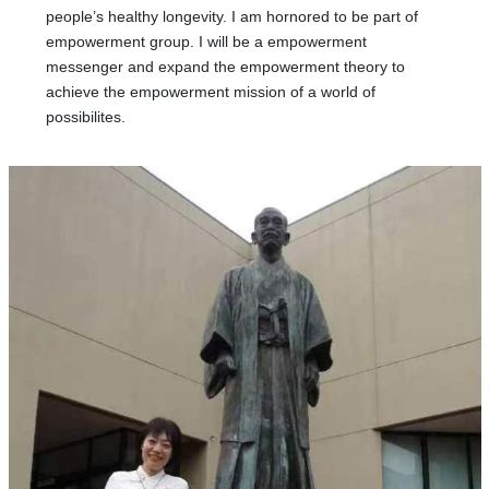
people’s healthy longevity. I am hornored to be part of
empowerment group. I will be a empowerment
messenger and expand the empowerment theory to
achieve the empowerment mission of a world of
possibilites.