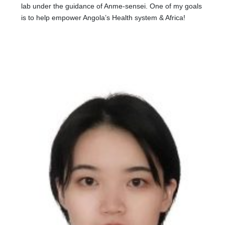
lab under the guidance of Anme-sensei. One of my goals
is to help empower Angola’s Health system & Africa!