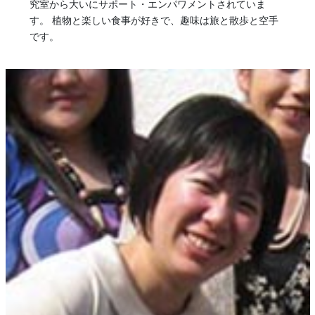
究室から大いにサポート・エンパワメントされていま
す。 植物と楽しい食事が好きで、趣味は旅と散歩と空手
です。