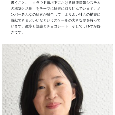
書くこと。「クラウド環境下における健康情報システム
の構築と活用」をテーマに研究に取り組んでいます。メ
ンバーみんなの研究が融合して，よりよい社会の構築に
貢献できるといいなというスケールの大きな夢を持って
います。散歩と読書とチョコレート，そして，ゆずが好
きです。