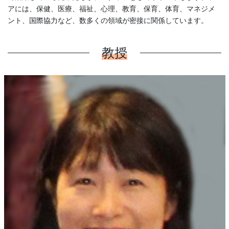
アには、保健、医療、福祉、心理、教育、保育、体育、マネジメ
ント、国際協力など、数多くの領域が密接に関係しています。
教授