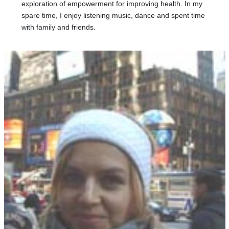
exploration of empowerment for improving health. In my
spare time, I enjoy listening music, dance and spent time
with family and friends.