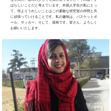
ばらしいことだと考えています。外国人学生の私にとっ
て、何よりうれしいことはこの素敵な研究室の仲間と共
に頑張っていけることです。私の趣味は、バスケットボ
ール、サッカー、そして、漫画です。皆さん、よろしく
お願いいたします。