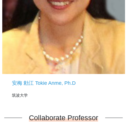
安梅 勅江 Tokie Anme, Ph.D
筑波大学
Collaborate Professor