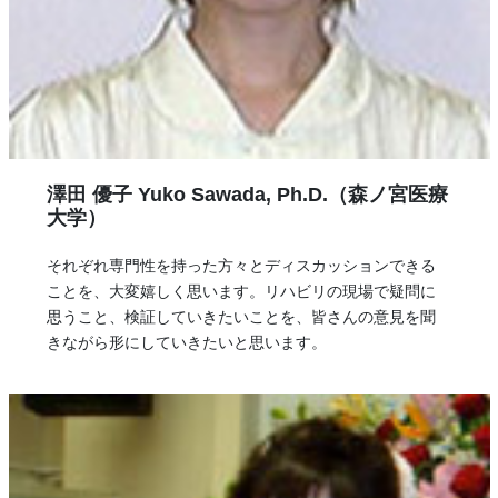
澤田 優子 Yuko Sawada, Ph.D.（森ノ宮医療
大学）
それぞれ専門性を持った方々とディスカッションできる
ことを、大変嬉しく思います。リハビリの現場で疑問に
思うこと、検証していきたいことを、皆さんの意見を聞
きながら形にしていきたいと思います。