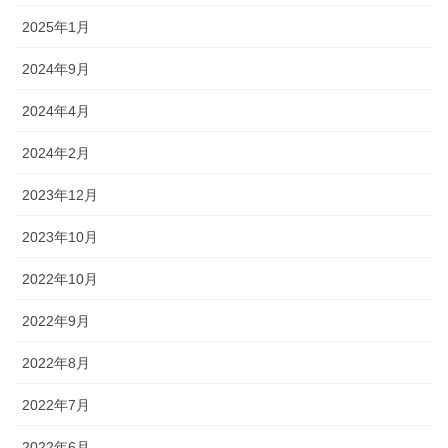
2025年1月
2024年9月
2024年4月
2024年2月
2023年12月
2023年10月
2022年10月
2022年9月
2022年8月
2022年7月
2022年6月