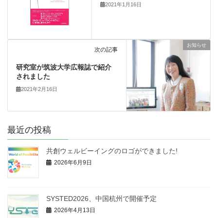
2021年1月16日
お知らせ
次の記事
研究室が筑波大学広報誌で紹介
されました
2021年2月16日
最近の投稿
共創ウェルビーイングのロゴができました!
2026年6月9日
SYSTED2026、中国杭州で開催予定
2026年4月13日