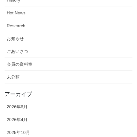
History
Hot News
Research
お知らせ
ごあいさつ
会員の資料室
未分類
アーカイブ
2026年6月
2026年4月
2025年10月