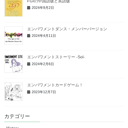
FGIの中国語版と英語版
2024年9月2日
エンパワメントダンス・メンバーバージョン
2024年4月11日
エンパワメントストーリー -Sol‐
2024年2月6日
エンパワメントカードゲーム！
2023年12月7日
カテゴリー