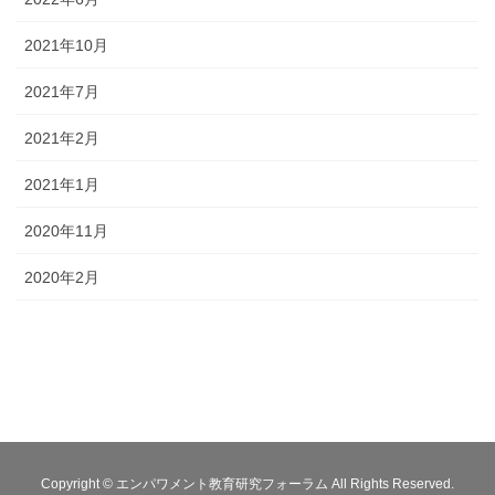
2021年10月
2021年7月
2021年2月
2021年1月
2020年11月
2020年2月
Copyright © エンパワメント教育研究フォーラム All Rights Reserved.