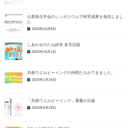
公衆衛生学会のシンポジウムで研究成果を発信しまし
た
2025年10月8日
しあわせのたね絵本 多言語版
2025年10月2日
共創ウエルビーイングの仲間たちができました。
2025年1月16日
「共創ウエルビーイング」著書が出版
2024年9月29日