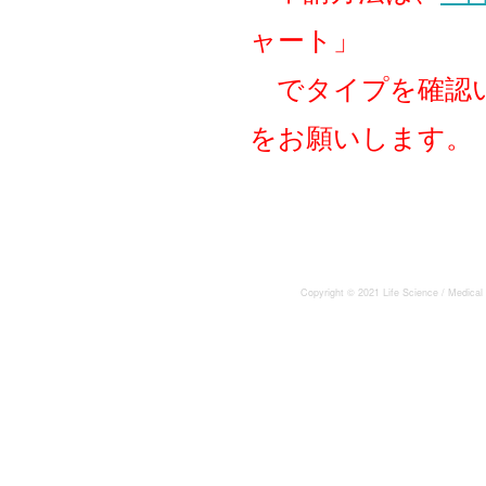
ャート」
でタイプを確認い
をお願いします。
Copyright © 2021 Life Science / Medical