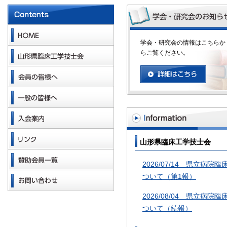
学会・研究会の情報はこちらか
らご覧ください。
山形県臨床工学技士会
2026/07/14 県立
ついて（第1報）
2026/08/04 県立
ついて（続報）