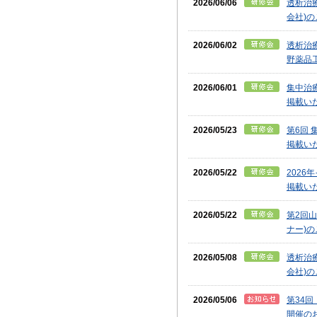
2026/06/06
透析治
会社)
2026/06/02
透析治
野薬品
2026/06/01
集中治療
掲載い
2026/05/23
第6回 
掲載い
2026/05/22
202
掲載い
2026/05/22
第2回
ナー)
2026/05/08
透析治
会社)
2026/05/06
第34
開催の