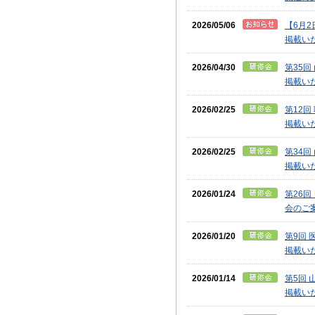
2026/05/06
【6月
掲載い
2026/04/30
第35
掲載い
2026/02/25
第12
掲載い
2026/02/25
第34
掲載い
2026/01/24
第26
会のご
2026/01/20
第9回
掲載い
2026/01/14
第5回
掲載い