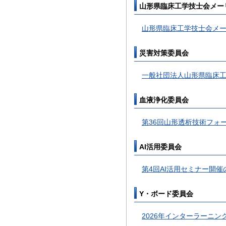
山形県臨床工学技士会メー
山形県臨床工学技士会メ
災害対策委員会
一般社団法人山形県臨床工
血液浄化委員会
第36回山形透析技術フォ
AI活用委員会
第4回AI活用セミナー開催
Y・ボード委員会
2026年インターラーニ