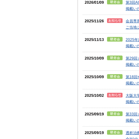
2026/01/09
第3回
掲載い
2025/11/26
会員専
ご当地
2025/11/13
2025
掲載い
2025/10/09
第29
掲載い
2025/10/09
第18
掲載い
2025/10/02
大阪大
掲載い
2025/09/19
第33
掲載い
2025/09/19
透析治